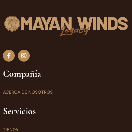
Compañía
ACERCA DE NOSOTROS
Servicios
TIENDA