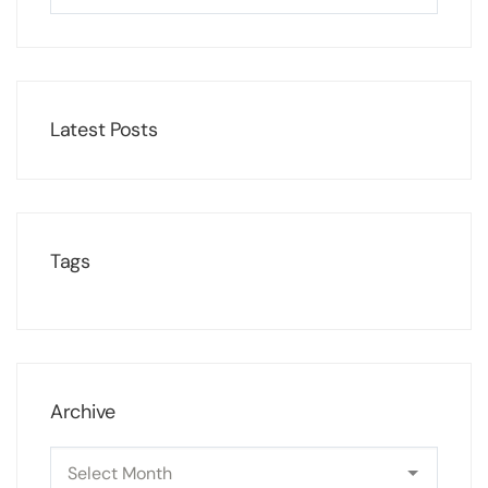
Latest Posts
Tags
Archive