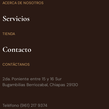
ACERCA DE NOSOTROS
Servicios
TIENDA
Contacto
CONTÁCTANOS
2da. Poniente entre 15 y 16 Sur
Bugambilias Berriozabal, Chiapas 29130
Teléfono (961) 217 9374