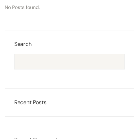
No Posts found.
Search
Recent Posts