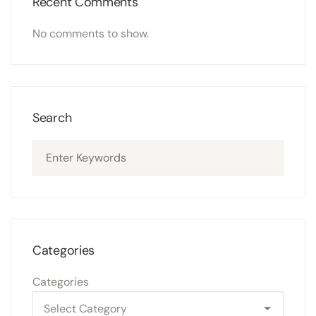
Recent Comments
No comments to show.
Search
Categories
Categories