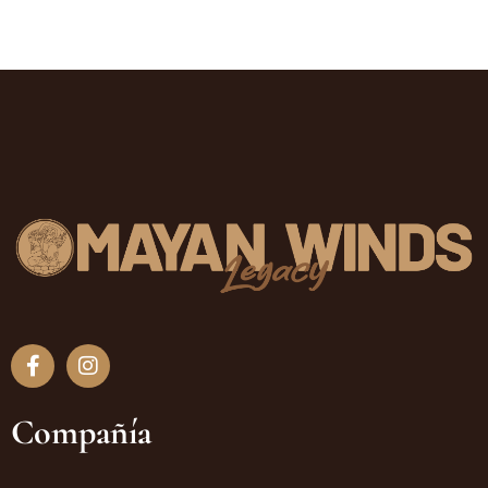
Compañía